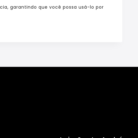
ncia, garantindo que você possa usá-lo por