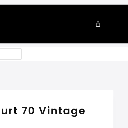
ourt 70 Vintage