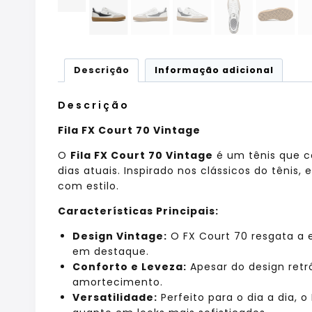
Descrição
Informação adicional
Descrição
Fila FX Court 70 Vintage
O
Fila FX Court 70 Vintage
é um tênis que c
dias atuais. Inspirado nos clássicos do tênis
com estilo.
Características Principais:
Design Vintage:
O FX Court 70 resgata a e
em destaque.
Conforto e Leveza:
Apesar do design retrô
amortecimento.
Versatilidade:
Perfeito para o dia a dia,