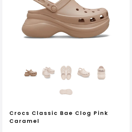
Crocs Classic Bae Clog Pink
Caramel