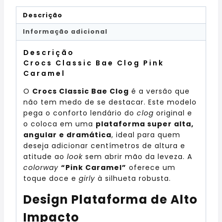
Descrição
Informação adicional
Descrição
Crocs Classic Bae Clog Pink
Caramel
O
Crocs Classic Bae Clog
é a versão que
não tem medo de se destacar. Este modelo
pega o conforto lendário do
clog
original e
o coloca em uma
plataforma super alta,
angular e dramática
, ideal para quem
deseja adicionar centímetros de altura e
atitude ao
look
sem abrir mão da leveza. A
colorway
“Pink Caramel”
oferece um
toque doce e
girly
à silhueta robusta.
Design Plataforma de Alto
Impacto