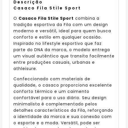
Descrição
Casaco Fila Stile Sport
O
Casaco Fila Stile Sport
combina a
tradição esportiva da Fila com um design
moderno e versátil, ideal para quem busca
conforto e estilo em qualquer ocasião.
Inspirado no lifestyle esportivo que faz
parte do DNA da marca, o modelo entrega
um visual autêntico que transita facilmente
entre produções casuais, urbanas e
athleisure.
Confeccionado com materiais de
qualidade, o casaco proporciona excelente
conforto térmico e um caimento
confortável para o uso diário. Seu design
minimalista é complementado pelos
detalhes característicos da Fila, reforçando
a identidade da marca e sua conexão com
o esporte e a moda. Versátil, pode ser