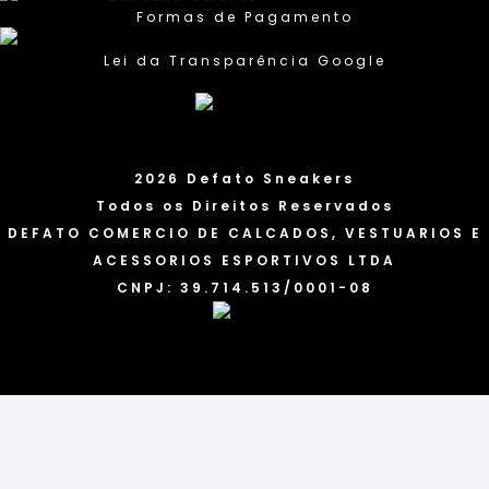
Formas de Pagamento
Lei da Transparência Google
2026 Defato Sneakers
Todos os Direitos Reservados
DEFATO COMERCIO DE CALCADOS, VESTUARIOS E
ACESSORIOS ESPORTIVOS LTDA
CNPJ: 39.714.513/0001-08
Categorias
Marcas
Acessórios
Tênis
Blusas