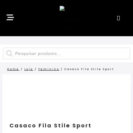
Home
/
Loja
/
Feminino
/
Casaco Fila Stile Sport
LANÇAMENTO
Casaco Fila Stile Sport