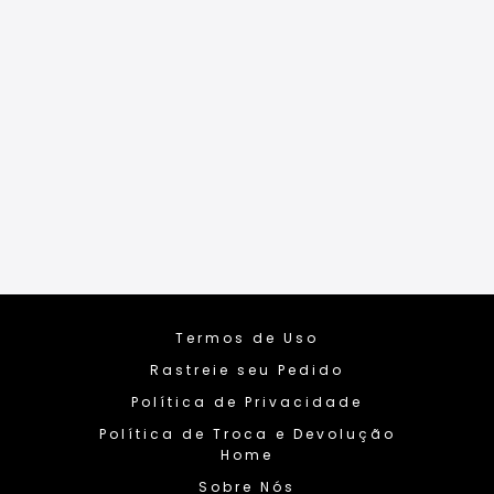
Termos de Uso
Rastreie seu Pedido
Política de Privacidade
Política de Troca e Devolução
Home
Sobre Nós