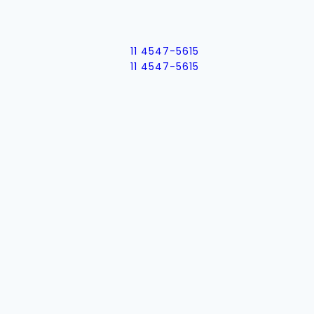
11 4547-5615
11 4547-5615