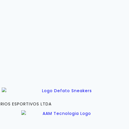
RIOS ESPORTIVOS LTDA