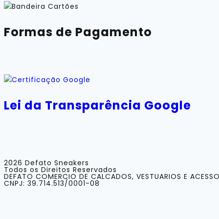
Formas de Pagamento
Lei da Transparência Google
2026 Defato Sneakers
Todos os Direitos Reservados
DEFATO COMERCIO DE CALCADOS, VESTUARIOS E ACESSO
CNPJ: 39.714.513/0001-08