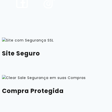
Site Seguro
Compra Protegida