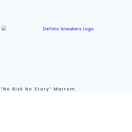
“No Risk No Story” Marrom