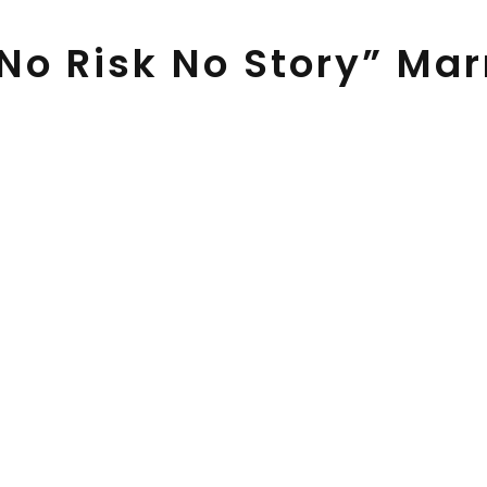
No Risk No Story” Ma