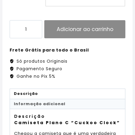
Adicionar ao carrinho
Frete Grátis para todo o Brasil
Só produtos Originais
Pagamento Seguro
Ganhe no Pix 5%
Descrição
Informação adicional
Descrição
Camiseta Plano C “Cuckoo Clock”
Chegou a camiseta que é uma verdadeira