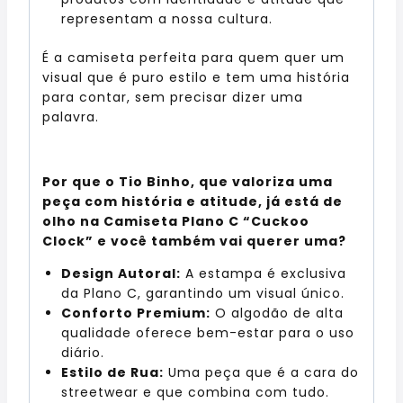
representam a nossa cultura.
É a camiseta perfeita para quem quer um
visual que é puro estilo e tem uma história
para contar, sem precisar dizer uma
palavra.
Por que o Tio Binho, que valoriza uma
peça com história e atitude, já está de
olho na Camiseta Plano C “Cuckoo
Clock” e você também vai querer uma?
Design Autoral:
A estampa é exclusiva
da Plano C, garantindo um visual único.
Conforto Premium:
O algodão de alta
qualidade oferece bem-estar para o uso
diário.
Estilo de Rua:
Uma peça que é a cara do
streetwear e que combina com tudo.