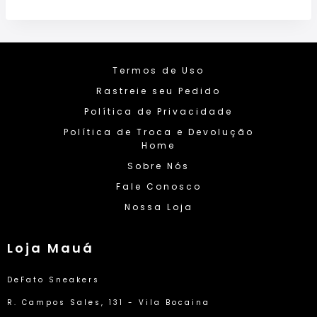
Termos de Uso
Rastreie seu Pedido
Política de Privacidade
Política de Troca e Devolução
Home
Sobre Nós
Fale Conosco
Nossa Loja
Loja Mauá
DeFato Sneakers
R. Campos Sales, 131 - Vila Bocaina