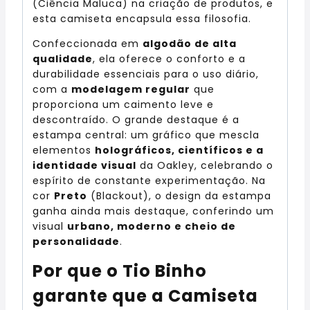
(Ciência Maluca) na criação de produtos, e
esta camiseta encapsula essa filosofia.
Confeccionada em
algodão de alta
qualidade
, ela oferece o conforto e a
durabilidade essenciais para o uso diário,
com a
modelagem regular
que
proporciona um caimento leve e
descontraído. O grande destaque é a
estampa central: um gráfico que mescla
elementos
holográficos, científicos e a
identidade visual
da Oakley, celebrando o
espírito de constante experimentação. Na
cor
Preto
(Blackout), o design da estampa
ganha ainda mais destaque, conferindo um
visual
urbano, moderno e cheio de
personalidade
.
Por que o Tio Binho
garante que a Camiseta