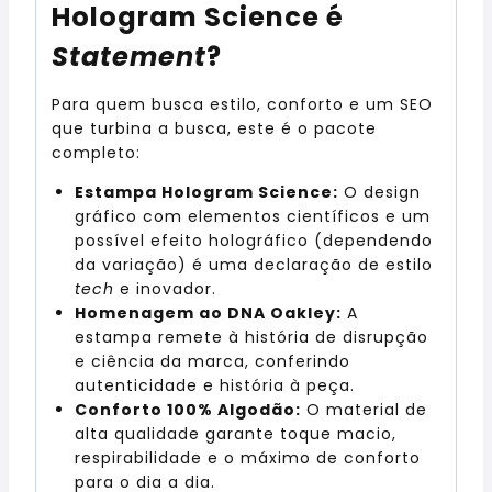
Hologram Science é
Statement
?
Para quem busca estilo, conforto e um SEO
que turbina a busca, este é o pacote
completo:
Estampa Hologram Science:
O design
gráfico com elementos científicos e um
possível efeito holográfico (dependendo
da variação) é uma declaração de estilo
tech
e inovador.
Homenagem ao DNA Oakley:
A
estampa remete à história de disrupção
e ciência da marca, conferindo
autenticidade e história à peça.
Conforto 100% Algodão:
O material de
alta qualidade garante toque macio,
respirabilidade e o máximo de conforto
para o dia a dia.