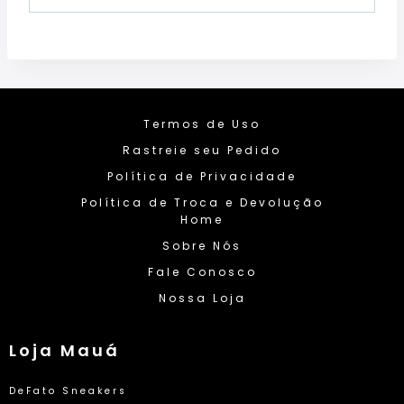
Termos de Uso
Rastreie seu Pedido
Política de Privacidade
Política de Troca e Devolução
Home
Sobre Nós
Fale Conosco
Nossa Loja
Loja Mauá
DeFato Sneakers