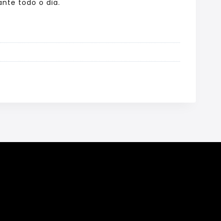
nte todo o dia.