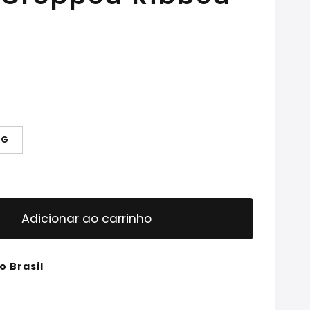
G
Adicionar ao carrinho
o Brasil