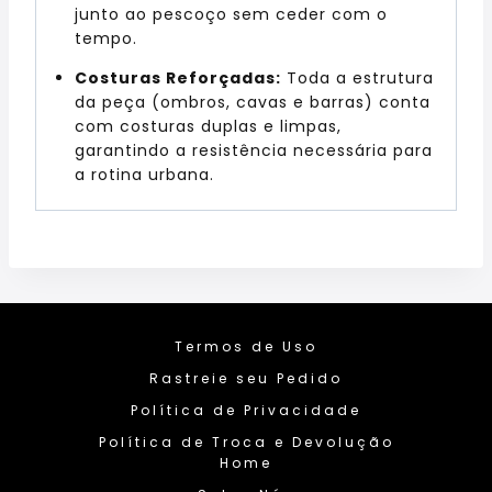
junto ao pescoço sem ceder com o
tempo.
Costuras Reforçadas:
Toda a estrutura
da peça (ombros, cavas e barras) conta
com costuras duplas e limpas,
garantindo a resistência necessária para
a rotina urbana.
Termos de Uso
Rastreie seu Pedido
Política de Privacidade
Política de Troca e Devolução
Home