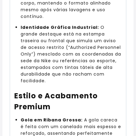
corpo, mantendo o formato alinhado
mesmo após várias lavagens e uso
contínuo.
Identidade Gráfica Industrial:
O
grande destaque está na estampa
traseira ou frontal que simula um aviso
de acesso restrito (“Authorized Personnel
Only”) mesclado com as coordenadas da
sede da Nike ou referências ao esporte,
estampados com tintas táteis de alta
durabilidade que não racham com
facilidade.
Estilo e Acabamento
Premium
Gola em Ribana Grossa:
A gola careca
é feita com um canelado mais espesso e
reforçado, assentando perfeitamente