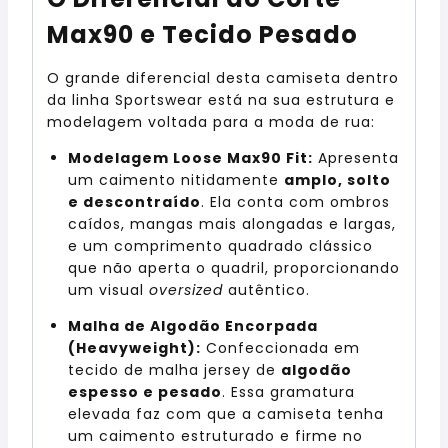
Max90 e Tecido Pesado
O grande diferencial desta camiseta dentro
da linha Sportswear está na sua estrutura e
modelagem voltada para a moda de rua:
Modelagem Loose Max90 Fit:
Apresenta
um caimento nitidamente
amplo, solto
e descontraído
. Ela conta com ombros
caídos, mangas mais alongadas e largas,
e um comprimento quadrado clássico
que não aperta o quadril, proporcionando
um visual
oversized
autêntico.
Malha de Algodão Encorpada
(Heavyweight):
Confeccionada em
tecido de malha jersey de
algodão
espesso e pesado
. Essa gramatura
elevada faz com que a camiseta tenha
um caimento estruturado e firme no