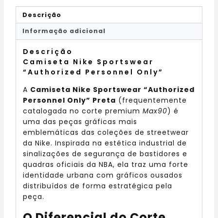
Descrição
Informação adicional
Descrição
Camiseta Nike Sportswear
“Authorized Personnel Only”
A
Camiseta Nike Sportswear “Authorized
Personnel Only” Preta
(frequentemente
catalogada no corte premium
Max90
) é
uma das peças gráficas mais
emblemáticas das coleções de streetwear
da Nike. Inspirada na estética industrial de
sinalizações de segurança de bastidores e
quadras oficiais da NBA, ela traz uma forte
identidade urbana com gráficos ousados
distribuídos de forma estratégica pela
peça.
O Diferencial do Corte