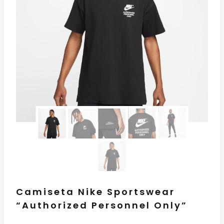
Camiseta Nike Sportswear
“Authorized Personnel Only”