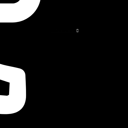
Whatsapp