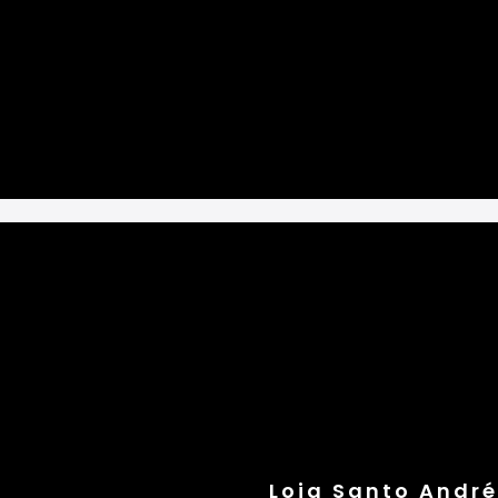
Loja Santo André