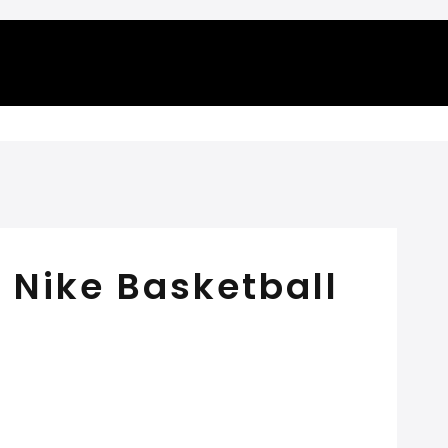
 Nike Basketball