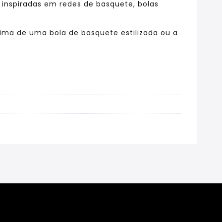
 inspiradas em redes de basquete, bolas
ma de uma bola de basquete estilizada ou a