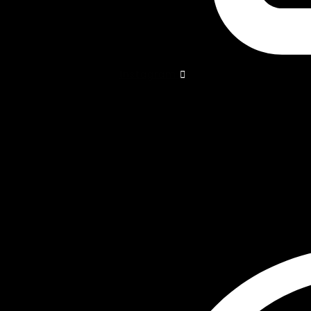
Instagram