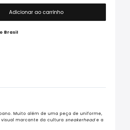
Adicionar ao carrinho
o Brasil
urbano. Muito além de uma peça de uniforme,
o visual marcante da cultura
sneakerhead
e a