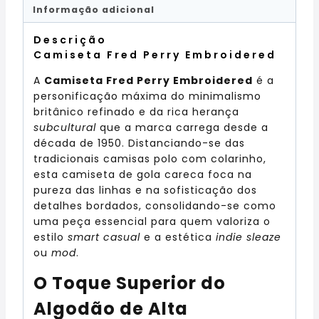
Informação adicional
Descrição
Camiseta Fred Perry Embroidered
A
Camiseta Fred Perry Embroidered
é a
personificação máxima do minimalismo
britânico refinado e da rica herança
subcultural
que a marca carrega desde a
década de 1950. Distanciando-se das
tradicionais camisas polo com colarinho,
esta camiseta de gola careca foca na
pureza das linhas e na sofisticação dos
detalhes bordados, consolidando-se como
uma peça essencial para quem valoriza o
estilo
smart casual
e a estética
indie sleaze
ou
mod
.
O Toque Superior do
Algodão de Alta