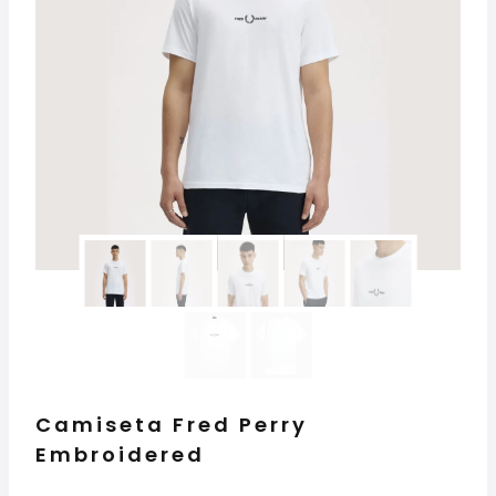
Camiseta Fred Perry
Embroidered