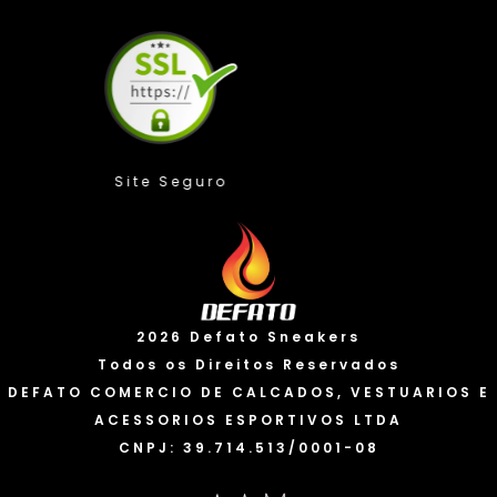
Compra Protegida
2026 Defato Sneakers
Todos os Direitos Reservados
DEFATO COMERCIO DE CALCADOS, VESTUARIOS E
ACESSORIOS ESPORTIVOS LTDA
CNPJ: 39.714.513/0001-08