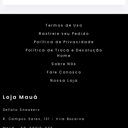
Termos de Uso
Rastreie seu Pedido
Política de Privacidade
Política de Troca e Devolução
Home
Sobre Nós
Fale Conosco
Nossa Loja
Loja Mauá
DeFato Sneakers
R. Campos Sales, 131 - Vila Bocaina