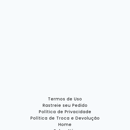
Termos de Uso
Rastreie seu Pedido
Política de Privacidade
Política de Troca e Devolução
Home