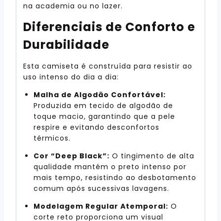
na academia ou no lazer.
Diferenciais de Conforto e
Durabilidade
Esta camiseta é construída para resistir ao
uso intenso do dia a dia:
Malha de Algodão Confortável:
Produzida em tecido de algodão de
toque macio, garantindo que a pele
respire e evitando desconfortos
térmicos.
Cor “Deep Black”:
O tingimento de alta
qualidade mantém o preto intenso por
mais tempo, resistindo ao desbotamento
comum após sucessivas lavagens.
Modelagem Regular Atemporal:
O
corte reto proporciona um visual