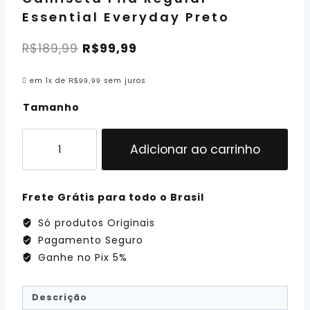
Essential Everyday Preto
R$
189,99
R$
99,99
em 1x de
sem juros
R$
99,99
Tamanho
Adicionar ao carrinho
Frete Grátis para todo o Brasil
Só produtos Originais
Pagamento Seguro
Ganhe no Pix 5%
Descrição