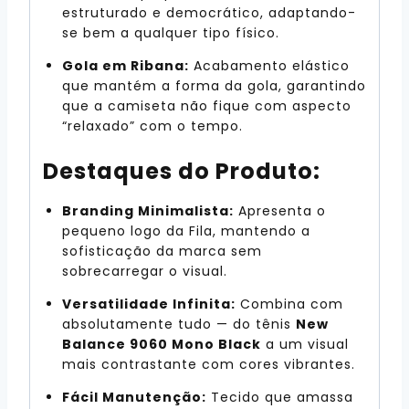
estruturado e democrático, adaptando-
se bem a qualquer tipo físico.
Gola em Ribana:
Acabamento elástico
que mantém a forma da gola, garantindo
que a camiseta não fique com aspecto
“relaxado” com o tempo.
Destaques do Produto:
Branding Minimalista:
Apresenta o
pequeno logo da Fila, mantendo a
sofisticação da marca sem
sobrecarregar o visual.
Versatilidade Infinita:
Combina com
absolutamente tudo — do tênis
New
Balance 9060 Mono Black
a um visual
mais contrastante com cores vibrantes.
Fácil Manutenção:
Tecido que amassa