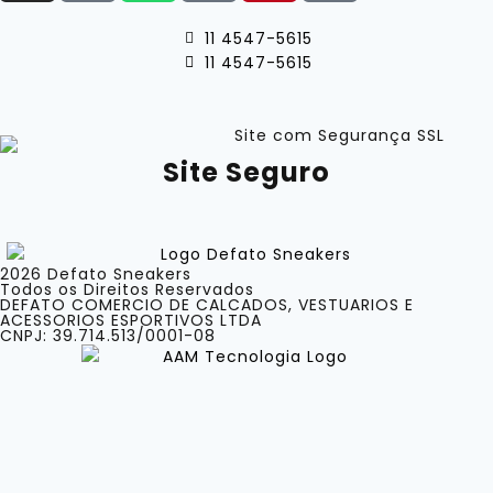
11 4547-5615
11 4547-5615
Site Seguro
2026 Defato Sneakers
Todos os Direitos Reservados
DEFATO COMERCIO DE CALCADOS, VESTUARIOS E
ACESSORIOS ESPORTIVOS LTDA
CNPJ: 39.714.513/0001-08
Categorias
Marcas
Acessórios