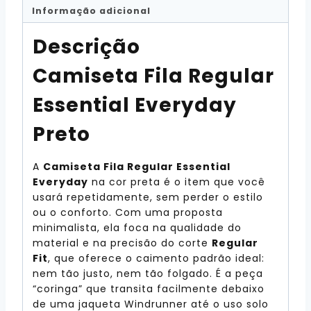
Informação adicional
Descrição
Camiseta Fila Regular
Essential Everyday
Preto
A
Camiseta Fila Regular Essential
Everyday
na cor preta é o item que você
usará repetidamente, sem perder o estilo
ou o conforto. Com uma proposta
minimalista, ela foca na qualidade do
material e na precisão do corte
Regular
Fit
, que oferece o caimento padrão ideal:
nem tão justo, nem tão folgado. É a peça
“coringa” que transita facilmente debaixo
de uma jaqueta Windrunner até o uso solo