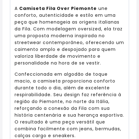
A
Camiseta Fila Over Piemonte
une
conforto, autenticidade e estilo em uma
peça que homenageia as origens italianas
da Fila. Com modelagem oversized, ela traz
uma proposta moderna inspirada no
streetwear contemporâneo, oferecendo um
caimento amplo e despojado para quem
valoriza liberdade de movimento e
personalidade na hora de se vestir.
Confeccionada em algodão de toque
macio, a camiseta proporciona conforto
durante todo o dia, além de excelente
respirabilidade. Seu design faz referência à
região do Piemonte, no norte da Itália,
reforçando a conexão da Fila com sua
história centenária e sua herança esportiva.
O resultado é uma peça versátil que
combina facilmente com jeans, bermudas,
calças cargo e sneakers.