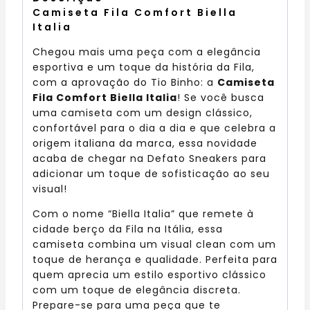
Camiseta Fila Comfort Biella
Italia
Chegou mais uma peça com a elegância
esportiva e um toque da história da Fila,
com a aprovação do Tio Binho: a
Camiseta
Fila Comfort Biella Italia
! Se você busca
uma camiseta com um design clássico,
confortável para o dia a dia e que celebra a
origem italiana da marca, essa novidade
acaba de chegar na Defato Sneakers para
adicionar um toque de sofisticação ao seu
visual!
Com o nome “Biella Italia” que remete à
cidade berço da Fila na Itália, essa
camiseta combina um visual clean com um
toque de herança e qualidade. Perfeita para
quem aprecia um estilo esportivo clássico
com um toque de elegância discreta.
Prepare-se para uma peça que te