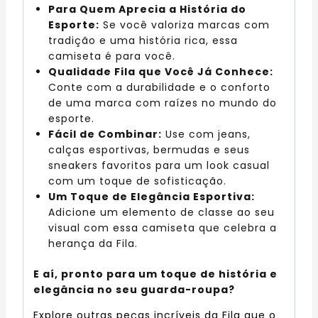
Para Quem Aprecia a História do
Esporte:
Se você valoriza marcas com
tradição e uma história rica, essa
camiseta é para você.
Qualidade Fila que Você Já Conhece:
Conte com a durabilidade e o conforto
de uma marca com raízes no mundo do
esporte.
Fácil de Combinar:
Use com jeans,
calças esportivas, bermudas e seus
sneakers favoritos para um look casual
com um toque de sofisticação.
Um Toque de Elegância Esportiva:
Adicione um elemento de classe ao seu
visual com essa camiseta que celebra a
herança da Fila.
E aí, pronto para um toque de história e
elegância no seu guarda-roupa?
Explore outras peças incríveis da Fila que o