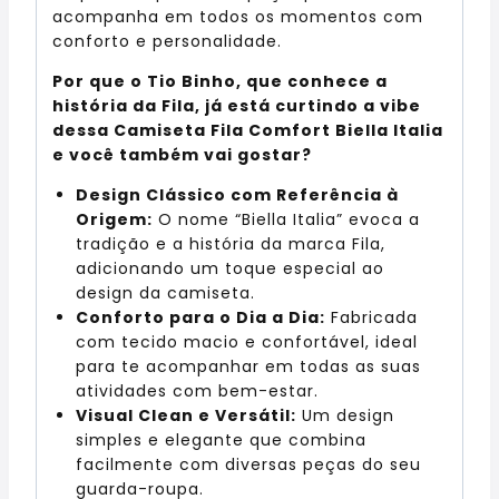
acompanha em todos os momentos com
conforto e personalidade.
Por que o Tio Binho, que conhece a
história da Fila, já está curtindo a vibe
dessa Camiseta Fila Comfort Biella Italia
e você também vai gostar?
Design Clássico com Referência à
Origem:
O nome “Biella Italia” evoca a
tradição e a história da marca Fila,
adicionando um toque especial ao
design da camiseta.
Conforto para o Dia a Dia:
Fabricada
com tecido macio e confortável, ideal
para te acompanhar em todas as suas
atividades com bem-estar.
Visual Clean e Versátil:
Um design
simples e elegante que combina
facilmente com diversas peças do seu
guarda-roupa.