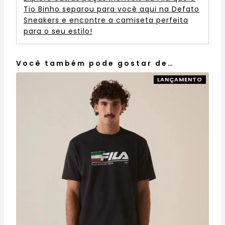
Tio Binho separou para você aqui na Defato
Sneakers e encontre a camiseta perfeita
para o seu estilo!
Você também pode gostar de…
LANÇAMENTO