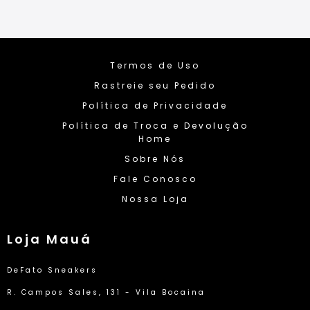
Termos de Uso
Rastreie seu Pedido
Política de Privacidade
Política de Troca e Devolução
Home
Sobre Nós
Fale Conosco
Nossa Loja
Loja Mauá
DeFato Sneakers
R. Campos Sales, 131 - Vila Bocaina