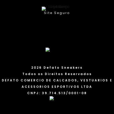
Site Seguro
2026 Defato Sneakers
Todos os Direitos Reservados
DEFATO COMERCIO DE CALCADOS, VESTUARIOS E
ACESSORIOS ESPORTIVOS LTDA
CNPJ: 39.714.513/0001-08