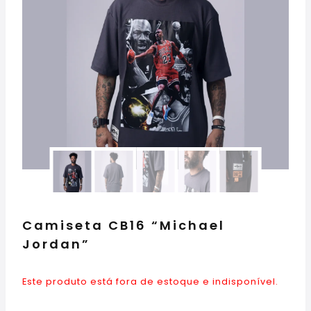
Camiseta CB16 “Michael
Jordan”
Este produto está fora de estoque e indisponível.