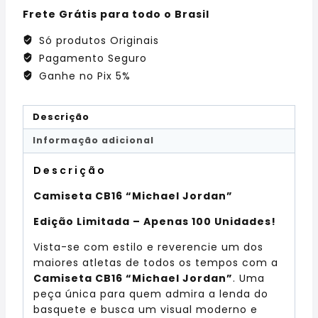
Frete Grátis para todo o Brasil
Só produtos Originais
Pagamento Seguro
Ganhe no Pix 5%
Descrição
Informação adicional
Descrição
Camiseta CB16 “Michael Jordan”
Edição Limitada – Apenas 100 Unidades!
Vista-se com estilo e reverencie um dos
maiores atletas de todos os tempos com a
Camiseta CB16 “Michael Jordan”
. Uma
peça única para quem admira a lenda do
basquete e busca um visual moderno e