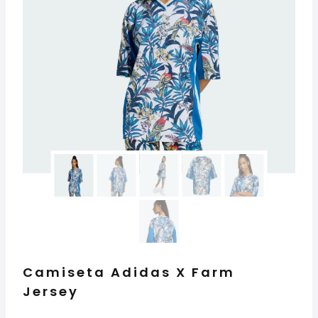
Camiseta Adidas X Farm
Jersey