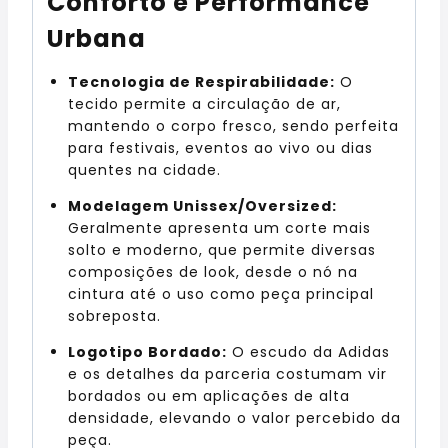
Conforto e Performance
Urbana
Tecnologia de Respirabilidade:
O
tecido permite a circulação de ar,
mantendo o corpo fresco, sendo perfeita
para festivais, eventos ao vivo ou dias
quentes na cidade.
Modelagem Unissex/Oversized:
Geralmente apresenta um corte mais
solto e moderno, que permite diversas
composições de look, desde o nó na
cintura até o uso como peça principal
sobreposta.
Logotipo Bordado:
O escudo da Adidas
e os detalhes da parceria costumam vir
bordados ou em aplicações de alta
densidade, elevando o valor percebido da
peça.