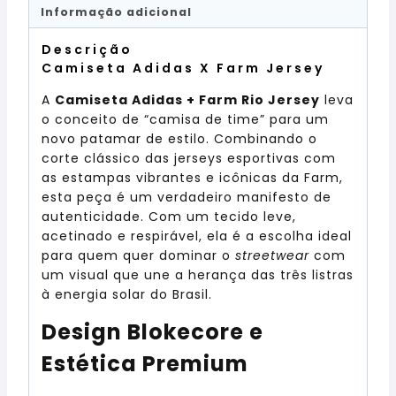
Informação adicional
Descrição
Camiseta Adidas X Farm Jersey
A
Camiseta Adidas + Farm Rio Jersey
leva
o conceito de “camisa de time” para um
novo patamar de estilo. Combinando o
corte clássico das jerseys esportivas com
as estampas vibrantes e icônicas da Farm,
esta peça é um verdadeiro manifesto de
autenticidade. Com um tecido leve,
acetinado e respirável, ela é a escolha ideal
para quem quer dominar o
streetwear
com
um visual que une a herança das três listras
à energia solar do Brasil.
Design Blokecore e
Estética Premium