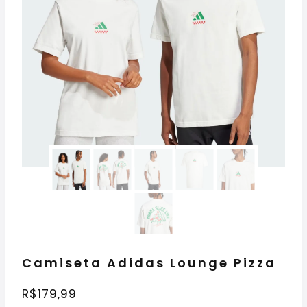
Camiseta Adidas Lounge Pizza
R$
179,99