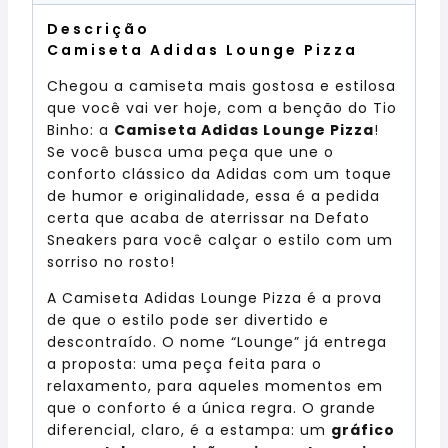
Descrição
Camiseta Adidas Lounge Pizza
Chegou a camiseta mais gostosa e estilosa
que você vai ver hoje, com a benção do Tio
Binho: a
Camiseta Adidas Lounge Pizza
!
Se você busca uma peça que une o
conforto clássico da Adidas com um toque
de humor e originalidade, essa é a pedida
certa que acaba de aterrissar na Defato
Sneakers para você calçar o estilo com um
sorriso no rosto!
A Camiseta Adidas Lounge Pizza é a prova
de que o estilo pode ser divertido e
descontraído. O nome “Lounge” já entrega
a proposta: uma peça feita para o
relaxamento, para aqueles momentos em
que o conforto é a única regra. O grande
diferencial, claro, é a estampa: um
gráfico