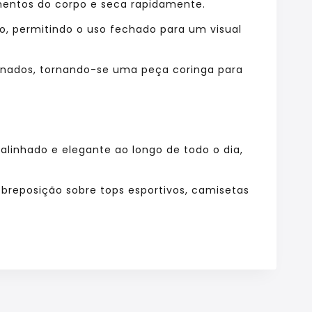
entos do corpo e seca rapidamente.
, permitindo o uso fechado para um visual
finados, tornando-se uma peça coringa para
alinhado e elegante ao longo de todo o dia,
obreposição sobre tops esportivos, camisetas