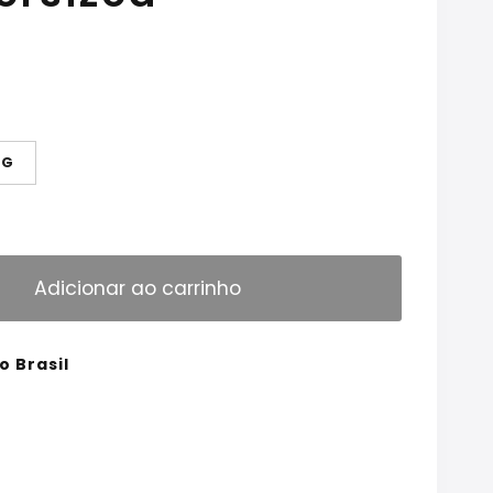
G
Adicionar ao carrinho
o Brasil