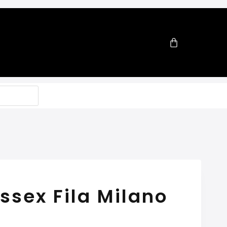
ssex Fila Milano