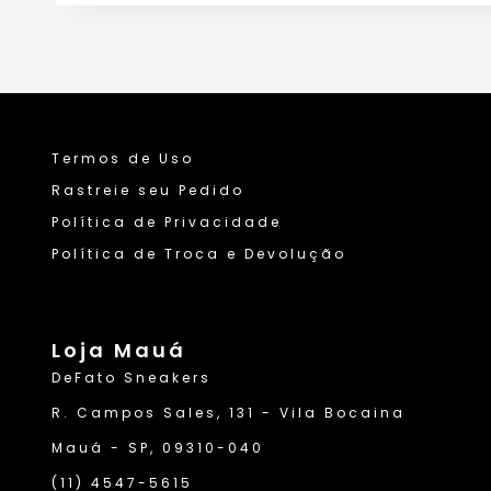
Termos de Uso
Rastreie seu Pedido
Política de Privacidade
Política de Troca e Devolução
Loja Mauá
DeFato Sneakers
R. Campos Sales, 131 - Vila Bocaina
Mauá - SP, 09310-040
(11) 4547-5615