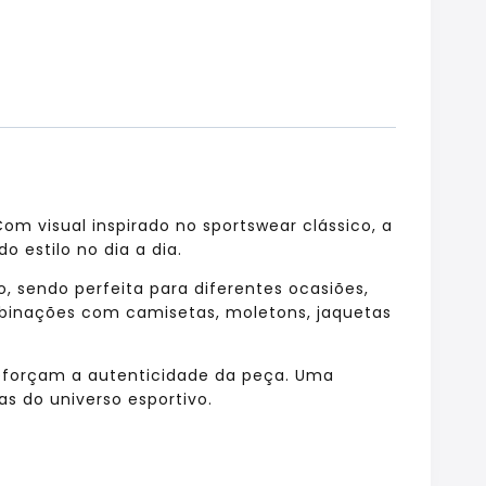
om visual inspirado no sportswear clássico, a
 estilo no dia a dia.
 sendo perfeita para diferentes ocasiões,
mbinações com camisetas, moletons, jaquetas
 reforçam a autenticidade da peça. Uma
as do universo esportivo.