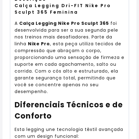
Calça Legging Dri-FIT Nike Pro
Sculpt 365 Feminina
A
Calça Legging Nike Pro Sculpt 365
foi
desenvolvida para ser a sua segunda pele
nos treinos mais desafiadores. Parte da
linha
Nike Pro
, esta peça utiliza tecidos de
compressão que abraçam o corpo,
proporcionando uma sensação de firmeza e
suporte em cada agachamento, salto ou
corrida. Com o cós alto e estruturado, ela
garante segurança total, permitindo que
você se concentre apenas no seu
desempenho.
Diferenciais Técnicos e de
Conforto
Esta legging une tecnologia têxtil avançada
com um design funcional: