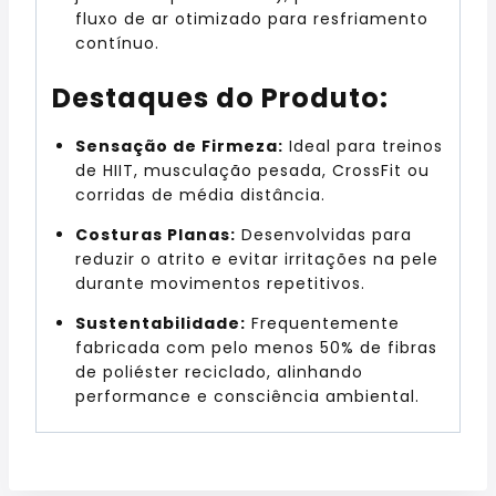
fluxo de ar otimizado para resfriamento
contínuo.
Destaques do Produto:
Sensação de Firmeza:
Ideal para treinos
de HIIT, musculação pesada, CrossFit ou
corridas de média distância.
Costuras Planas:
Desenvolvidas para
reduzir o atrito e evitar irritações na pele
durante movimentos repetitivos.
Sustentabilidade:
Frequentemente
fabricada com pelo menos 50% de fibras
de poliéster reciclado, alinhando
performance e consciência ambiental.