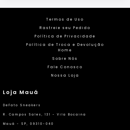
Termos de Uso
Rastreie seu Pedido
Política de Privacidade
Política de Troca e Devolução
Home
Sobre Nós
Fale Conosco
Nossa Loja
Loja Mauá
DeFato Sneakers
R. Campos Sales, 131 - Vila Bocaina
Mauá - SP, 09310-040