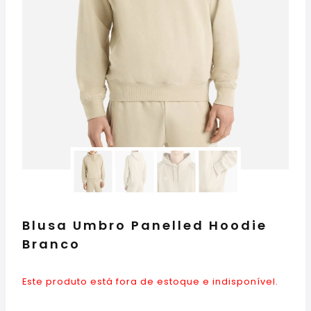
Blusa Umbro Panelled Hoodie
Branco
Este produto está fora de estoque e indisponível.