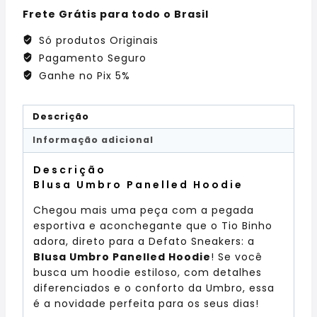
Frete Grátis para todo o Brasil
Só produtos Originais
Pagamento Seguro
Ganhe no Pix 5%
Descrição
Informação adicional
Descrição
Blusa Umbro Panelled Hoodie
Chegou mais uma peça com a pegada
esportiva e aconchegante que o Tio Binho
adora, direto para a Defato Sneakers: a
Blusa Umbro Panelled Hoodie
! Se você
busca um hoodie estiloso, com detalhes
diferenciados e o conforto da Umbro, essa
é a novidade perfeita para os seus dias!