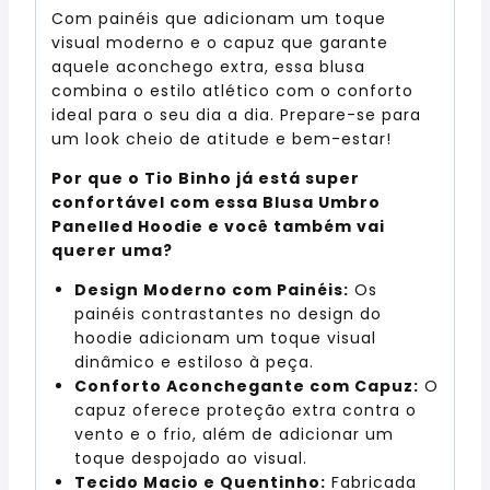
Com painéis que adicionam um toque
visual moderno e o capuz que garante
aquele aconchego extra, essa blusa
combina o estilo atlético com o conforto
ideal para o seu dia a dia. Prepare-se para
um look cheio de atitude e bem-estar!
Por que o Tio Binho já está super
confortável com essa Blusa Umbro
Panelled Hoodie e você também vai
querer uma?
Design Moderno com Painéis:
Os
painéis contrastantes no design do
hoodie adicionam um toque visual
dinâmico e estiloso à peça.
Conforto Aconchegante com Capuz:
O
capuz oferece proteção extra contra o
vento e o frio, além de adicionar um
toque despojado ao visual.
Tecido Macio e Quentinho:
Fabricada