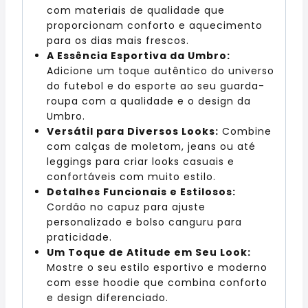
com materiais de qualidade que
proporcionam conforto e aquecimento
para os dias mais frescos.
A Essência Esportiva da Umbro:
Adicione um toque autêntico do universo
do futebol e do esporte ao seu guarda-
roupa com a qualidade e o design da
Umbro.
Versátil para Diversos Looks:
Combine
com calças de moletom, jeans ou até
leggings para criar looks casuais e
confortáveis com muito estilo.
Detalhes Funcionais e Estilosos:
Cordão no capuz para ajuste
personalizado e bolso canguru para
praticidade.
Um Toque de Atitude em Seu Look:
Mostre o seu estilo esportivo e moderno
com esse hoodie que combina conforto
e design diferenciado.