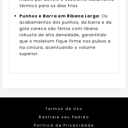
térmico para os dias frios.
Punhos e Barra em Ribana Larga:
Os
acabamentos dos punhos, da barra e da
gola careca são feitos com ribana
robusta de alta densidade, garantindo
que o moletom fique firme nos pulsos e
na cintura, acentuando o volume
superior.
Termos de Uso
Rastreie seu Pedido
Política de Privacidade