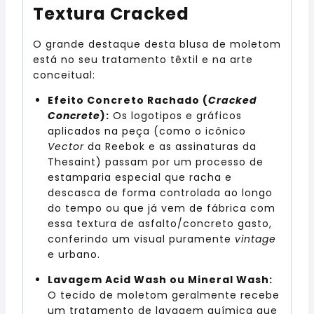
Textura Cracked
O grande destaque desta blusa de moletom
está no seu tratamento têxtil e na arte
conceitual:
Efeito Concreto Rachado (
Cracked
Concrete
):
Os logotipos e gráficos
aplicados na peça (como o icônico
Vector
da Reebok e as assinaturas da
Thesaint) passam por um processo de
estamparia especial que racha e
descasca de forma controlada ao longo
do tempo ou que já vem de fábrica com
essa textura de asfalto/concreto gasto,
conferindo um visual puramente
vintage
e urbano.
Lavagem Acid Wash ou Mineral Wash:
O tecido de moletom geralmente recebe
um tratamento de lavagem química que