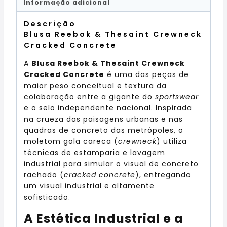
Informação adicional
Descrição
Blusa Reebok & Thesaint Crewneck
Cracked Concrete
A
Blusa Reebok & Thesaint Crewneck
Cracked Concrete
é uma das peças de
maior peso conceitual e textura da
colaboração entre a gigante do
sportswear
e o selo independente nacional. Inspirada
na crueza das paisagens urbanas e nas
quadras de concreto das metrópoles, o
moletom gola careca (
crewneck
) utiliza
técnicas de estamparia e lavagem
industrial para simular o visual de concreto
rachado (
cracked concrete
), entregando
um visual industrial e altamente
sofisticado.
A Estética Industrial e a