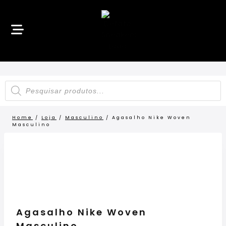
Home
/
Loja
/
Masculino
/
Agasalho Nike Woven
Masculino
LANÇAMENTO
Agasalho Nike Woven
Masculino