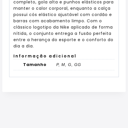
completo, gola alta e punhos elásticos para
manter o calor corporal, enquanto a calça
possui cós elástico ajustável com cordão e
barras com acabamento limpo. Com o
clássico logotipo da Nike aplicado de forma
nítida, o conjunto entrega a fusão perfeita
entre a herança do esporte e o conforto do
dia a dia.
Informação adicional
Tamanho
P, M, G, GG