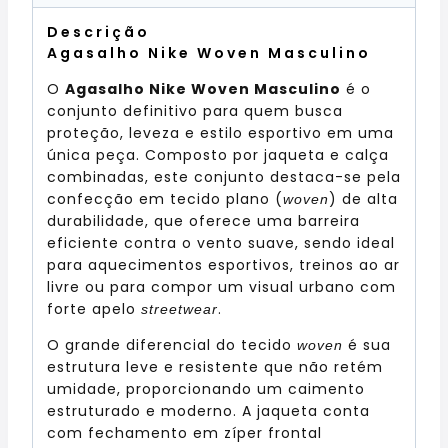
Descrição
Agasalho Nike Woven Masculino
O
Agasalho Nike Woven Masculino
é o
conjunto definitivo para quem busca
proteção, leveza e estilo esportivo em uma
única peça. Composto por jaqueta e calça
combinadas, este conjunto destaca-se pela
confecção em tecido plano (
) de alta
woven
durabilidade, que oferece uma barreira
eficiente contra o vento suave, sendo ideal
para aquecimentos esportivos, treinos ao ar
livre ou para compor um visual urbano com
forte apelo
.
streetwear
O grande diferencial do tecido
é sua
woven
estrutura leve e resistente que não retém
umidade, proporcionando um caimento
estruturado e moderno. A jaqueta conta
com fechamento em zíper frontal