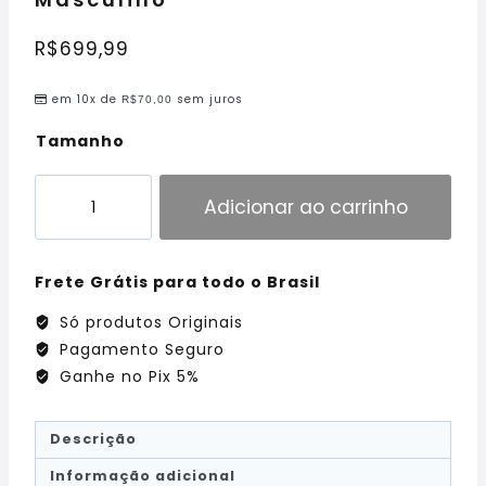
R$
699,99
em 10x de
sem juros
R$
70,00
Tamanho
Adicionar ao carrinho
Frete Grátis para todo o Brasil
Só produtos Originais
Pagamento Seguro
Ganhe no Pix 5%
Descrição
Informação adicional