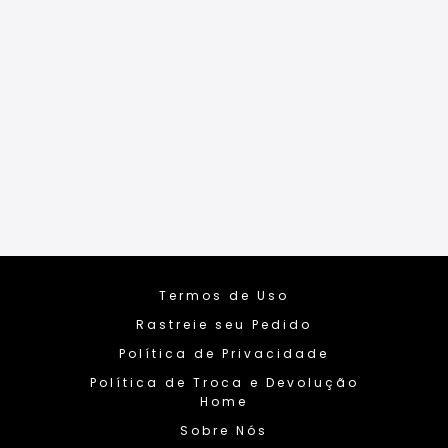
Termos de Uso
Rastreie seu Pedido
Política de Privacidade
Política de Troca e Devolução
Home
Sobre Nós