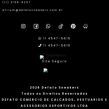
(11) 3198-8257
atrium@defatosneakers.com.br
11 4547-5615
11 4547-5615
Site Seguro
2026 Defato Sneakers
Todos os Direitos Reservados
DEFATO COMERCIO DE CALCADOS, VESTUARIOS E
ACESSORIOS ESPORTIVOS LTDA