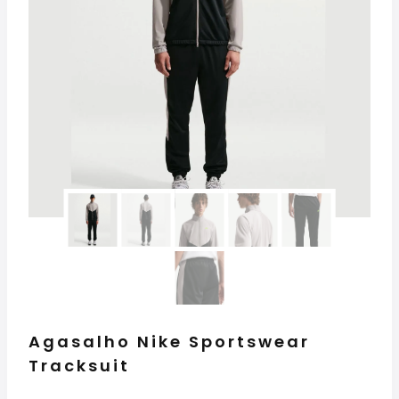
Agasalho Nike Sportswear
Tracksuit