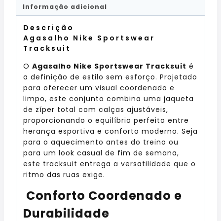
Informação adicional
Descrição
Agasalho Nike Sportswear
Tracksuit
O
Agasalho Nike Sportswear Tracksuit
é
a definição de estilo sem esforço. Projetado
para oferecer um visual coordenado e
limpo, este conjunto combina uma jaqueta
de zíper total com calças ajustáveis,
proporcionando o equilíbrio perfeito entre
herança esportiva e conforto moderno. Seja
para o aquecimento antes do treino ou
para um look casual de fim de semana,
este tracksuit entrega a versatilidade que o
ritmo das ruas exige.
Conforto Coordenado e
Durabilidade