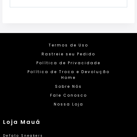
Termos de Uso
Rastreie seu Pedido
Política de Privacidade
Política de Troca e Devolução
Home
Sobre Nós
Fale Conosco
Nossa Loja
Loja Mauá
DeFato Sneakers