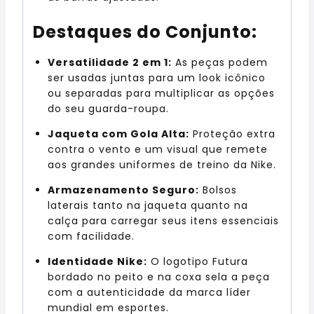
Destaques do Conjunto:
Versatilidade 2 em 1:
As peças podem
ser usadas juntas para um look icônico
ou separadas para multiplicar as opções
do seu guarda-roupa.
Jaqueta com Gola Alta:
Proteção extra
contra o vento e um visual que remete
aos grandes uniformes de treino da Nike.
Armazenamento Seguro:
Bolsos
laterais tanto na jaqueta quanto na
calça para carregar seus itens essenciais
com facilidade.
Identidade Nike:
O logotipo Futura
bordado no peito e na coxa sela a peça
com a autenticidade da marca líder
mundial em esportes.