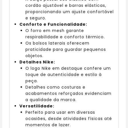
cordão ajustável e barras elásticas,
proporcionando um ajuste confortável
e seguro.
Conforto e Funcionalidade:
O forro em mesh garante
respirabilidade e conforto térmico.
Os bolsos laterais oferecem
praticidade para guardar pequenos
objetos.
Detalhes Nike:
O logo Nike em destaque confere um
toque de autenticidade e estilo à
peça.
Detalhes como costuras e
acabamentos reforçados evidenciam
a qualidade da marca.
Versatilidade:
Perfeito para usar em diversas
ocasiões, desde atividades físicas até
momentos de lazer.