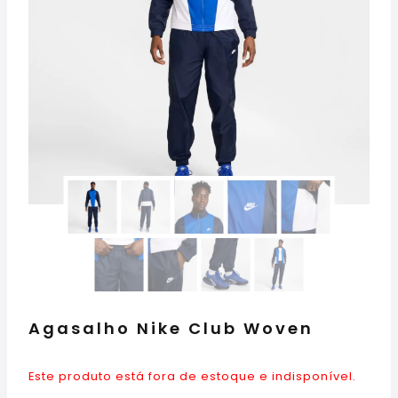
Agasalho Nike Club Woven
Este produto está fora de estoque e indisponível.