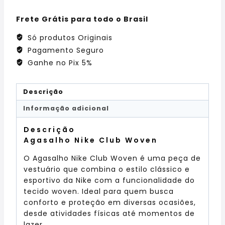
Frete Grátis para todo o Brasil
Só produtos Originais
Pagamento Seguro
Ganhe no Pix 5%
Descrição
Informação adicional
Descrição
Agasalho Nike Club Woven
O Agasalho Nike Club Woven é uma peça de
vestuário que combina o estilo clássico e
esportivo da Nike com a funcionalidade do
tecido woven. Ideal para quem busca
conforto e proteção em diversas ocasiões,
desde atividades físicas até momentos de
lazer.